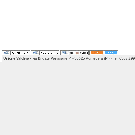
Unione Valdera
- via Brigate Partigiane, 4 - 56025 Pontedera (PI) - Tel. 0587.