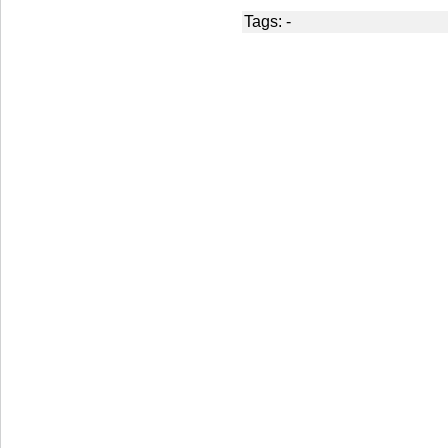
Tags: -