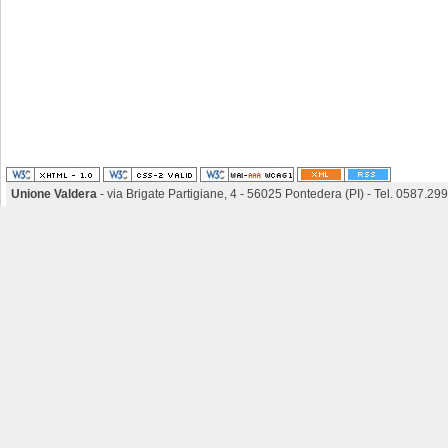
Unione Valdera
- via Brigate Partigiane, 4 - 56025 Pontedera (PI) - Tel. 0587.