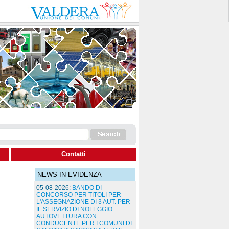
Contatti
NEWS IN EVIDENZA
05-08-2026:
BANDO DI
CONCORSO PER TITOLI PER
L'ASSEGNAZIONE DI 3 AUT. PER
IL SERVIZIO DI NOLEGGIO
AUTOVETTURA CON
CONDUCENTE PER I COMUNI DI