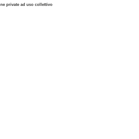
ine private ad uso collettivo