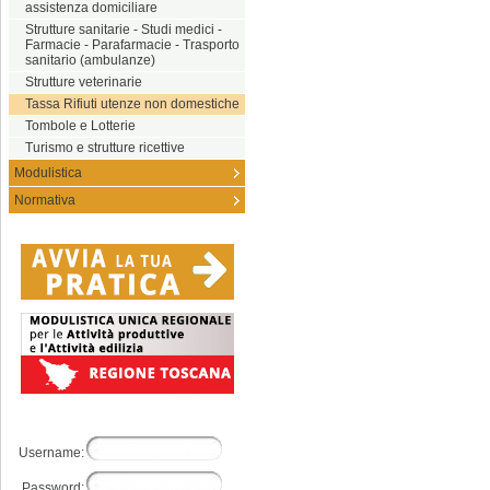
assistenza domiciliare
Strutture sanitarie - Studi medici -
Farmacie - Parafarmacie - Trasporto
sanitario (ambulanze)
Strutture veterinarie
Tassa Rifiuti utenze non domestiche
Tombole e Lotterie
Turismo e strutture ricettive
Modulistica
Normativa
Username:
Password: