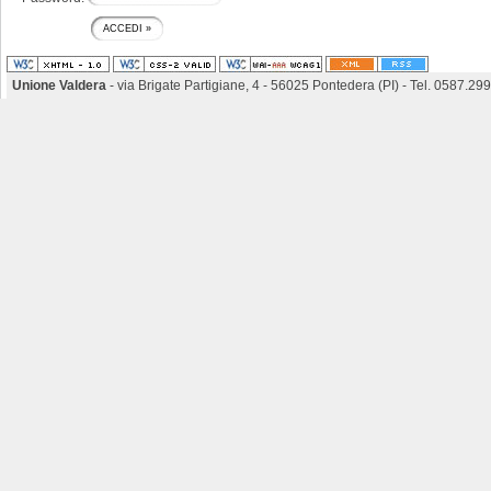
Unione Valdera
- via Brigate Partigiane, 4 - 56025 Pontedera (PI) - Tel. 0587.