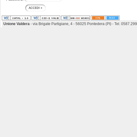
Unione Valdera
- via Brigate Partigiane, 4 - 56025 Pontedera (PI) - Tel. 0587.