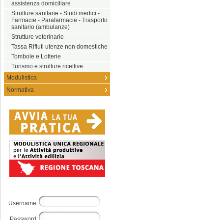
assistenza domiciliare
Strutture sanitarie - Studi medici -
Farmacie - Parafarmacie - Trasporto
sanitario (ambulanze)
Strutture veterinarie
Tassa Rifiuti utenze non domestiche
Tombole e Lotterie
Turismo e strutture ricettive
Modulistica
Normativa
Username:
Password: