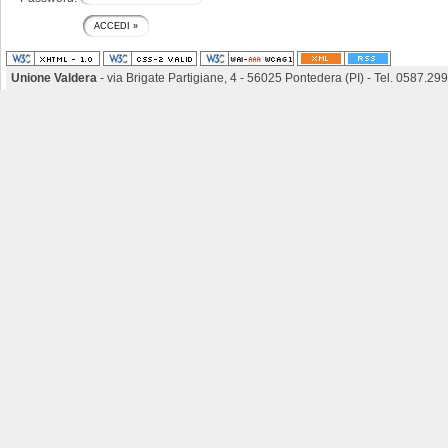
Unione Valdera
- via Brigate Partigiane, 4 - 56025 Pontedera (PI) - Tel. 0587.