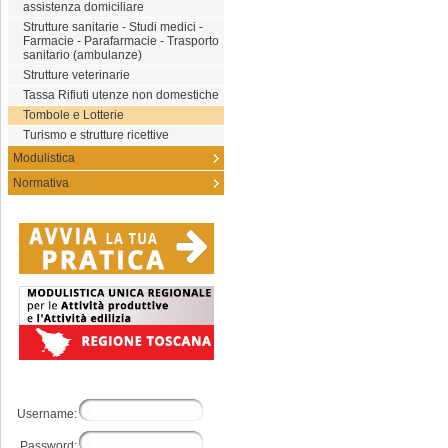
assistenza domiciliare
Strutture sanitarie - Studi medici -
Farmacie - Parafarmacie - Trasporto
sanitario (ambulanze)
Strutture veterinarie
Tassa Rifiuti utenze non domestiche
Tombole e Lotterie
Turismo e strutture ricettive
Modulistica
Normativa
Username:
Password: